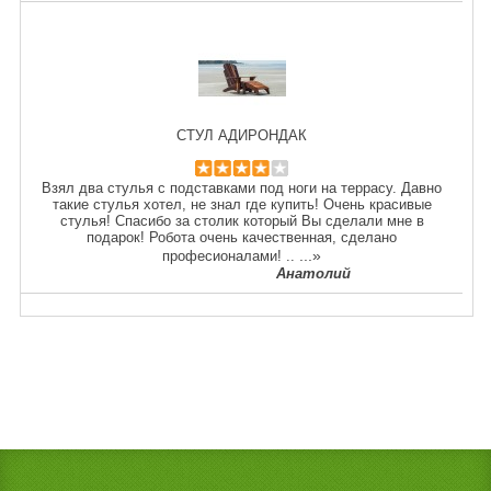
СТУЛ АДИРОНДАК
Взял два стулья с подставками под ноги на террасу. Давно
такие стулья хотел, не знал где купить! Очень красивые
стулья! Спасибо за столик который Вы сделали мне в
подарок! Робота очень качественная, сделано
...»
професионалами! ..
Анатолий