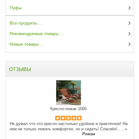
Пуфы
(3)
Все продукты ...
Рекомендуемые товары ...
Новые товары ...
ОТЗЫВЫ
Кресло-лежак 1005
Не думал что это кресло настолько удобное и практичное! На
...»
нем не только лежать комфортно, но и сидеть! Спасибо!..
Роман