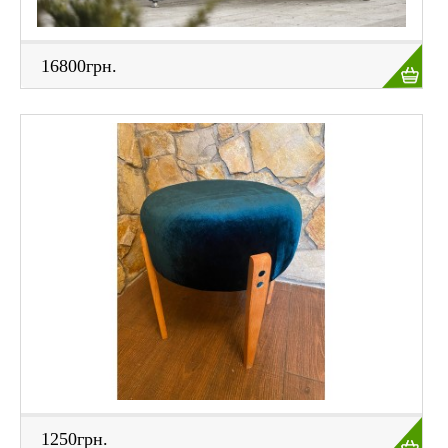
16800грн.
1250грн.