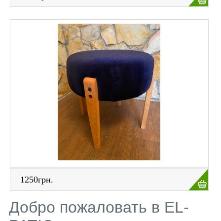
1250грн.
Добро пожаловать в EL-