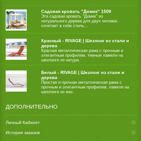
Садовая кровать "Домик" 1509
Эта садовая кровать "Домик" из
натурального дерева для двух человек
сочетает в себе стиль,..
Красный - RIVAGE | Шезлонг из стали и
дерева
Красная металлическая рама с прочным и
элегантным профилем, темные ламели на
шезлонге из натура..
Белый - RIVAGE | Шезлонг из стали и
дерева
Простая и прочная металлическая рама с
прочным и элегантным профилем, ламели на
шезлонге из мас..
ДОПОЛНИТЕЛЬНО
Личный Кабинет
История заказов