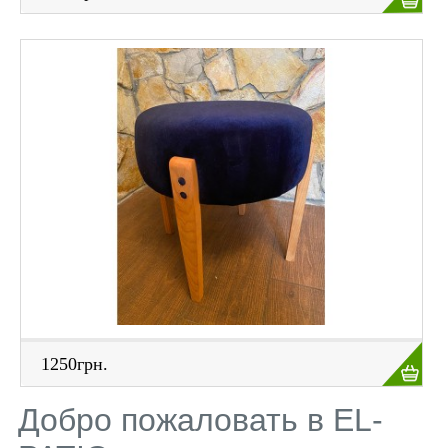
1250грн.
Добро пожаловать в EL-