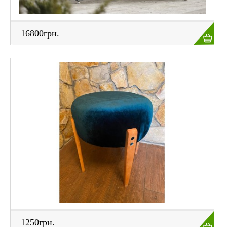
16800грн.
1250грн.