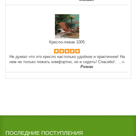
Кресло-лежак 1005
Не думал что это кресло настолько удобное и практичное! На
...»
нем не только лежать комфортно, но и сидеть! Спасибо!..
Роман
ПОСЛЕДНИЕ ПОСТУПЛЕНИЯ