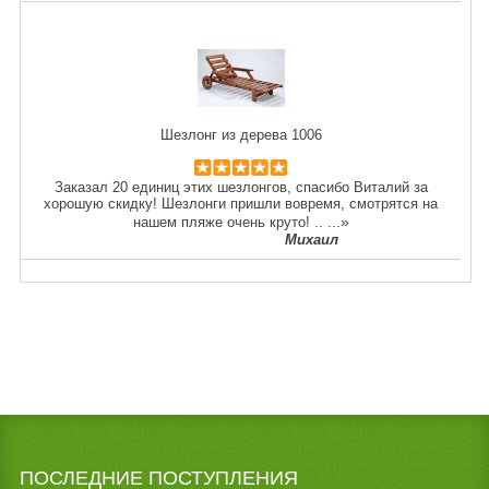
Шезлонг из дерева 1006
Заказал 20 единиц этих шезлонгов, спасибо Виталий за
хорошую скидку! Шезлонги пришли вовремя, смотрятся на
...»
нашем пляже очень круто! ..
Михаил
ПОСЛЕДНИЕ ПОСТУПЛЕНИЯ