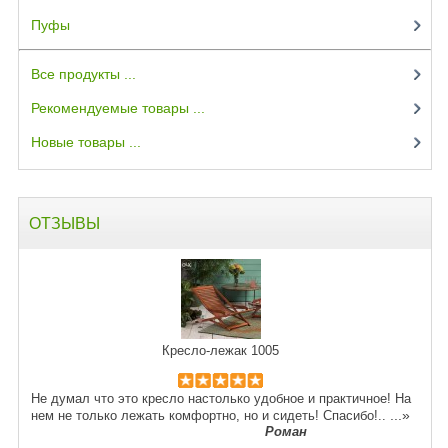
Пуфы
(3)
Все продукты ...
Рекомендуемые товары ...
Новые товары ...
ОТЗЫВЫ
Кресло-лежак 1005
Не думал что это кресло настолько удобное и практичное! На
...»
нем не только лежать комфортно, но и сидеть! Спасибо!..
Роман