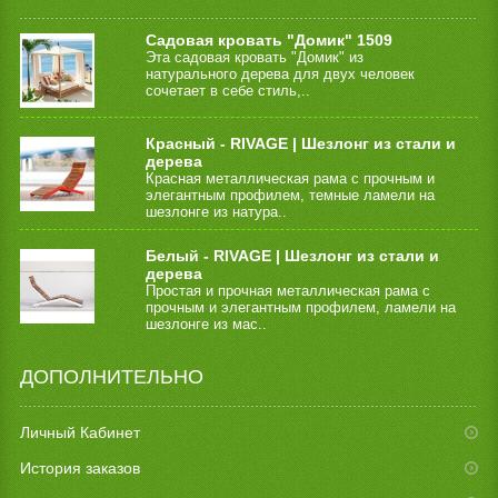
Садовая кровать "Домик" 1509
Эта садовая кровать "Домик" из
натурального дерева для двух человек
сочетает в себе стиль,..
Красный - RIVAGE | Шезлонг из стали и
дерева
Красная металлическая рама с прочным и
элегантным профилем, темные ламели на
шезлонге из натура..
Белый - RIVAGE | Шезлонг из стали и
дерева
Простая и прочная металлическая рама с
прочным и элегантным профилем, ламели на
шезлонге из мас..
ДОПОЛНИТЕЛЬНО
Личный Кабинет
История заказов