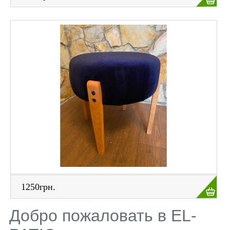
1250грн.
Добро пожаловать в EL-