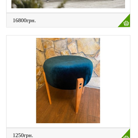
16800грн.
1250грн.